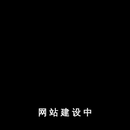
网站建设中