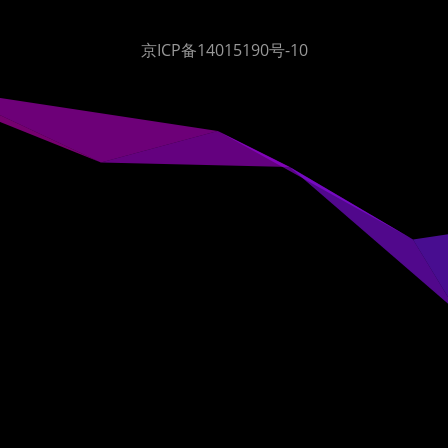
京ICP备14015190号-10